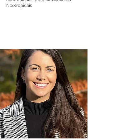
Neotropicais