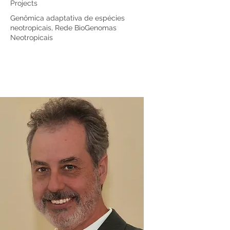
Projects
Genômica adaptativa de espécies
neotropicais, Rede BioGenomas
Neotropicais