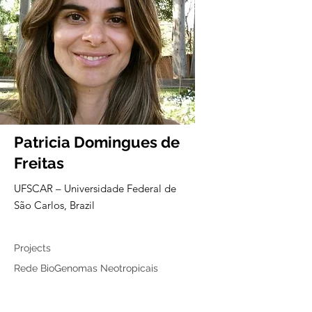
Patricia Domingues de
Freitas
UFSCAR – Universidade Federal de
São Carlos, Brazil
Associated member
Projects
Rede BioGenomas Neotropicais