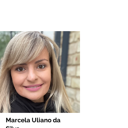
Marcela Uliano da