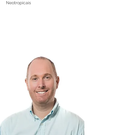
Neotropicais