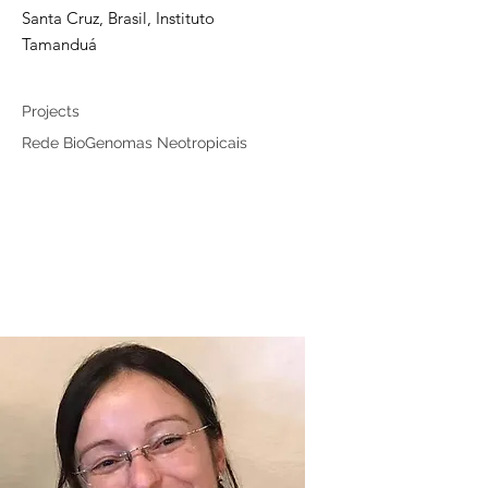
Santa Cruz, Brasil, Instituto
Tamanduá
Collaborator
Projects
Rede BioGenomas Neotropicais