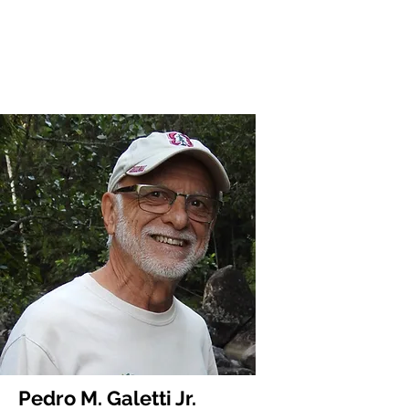
Pedro M. Galetti Jr.