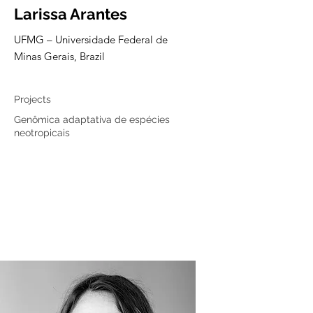
Larissa Arantes
UFMG – Universidade Federal de
Minas Gerais, Brazil
Associated member
Projects
Genômica adaptativa de espécies
neotropicais