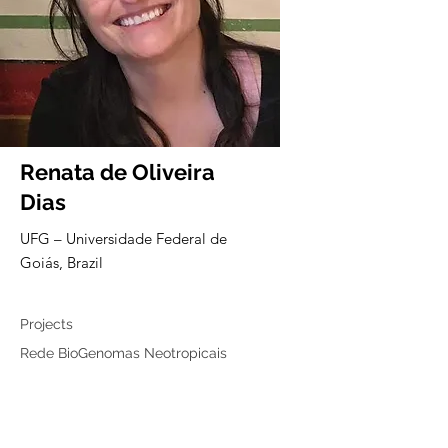
Renata de Oliveira
Dias
UFG – Universidade Federal de
Goiás, Brazil
Collaborator
Projects
Rede BioGenomas Neotropicais