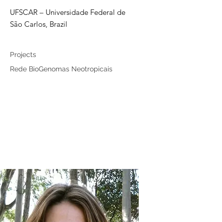
UFSCAR – Universidade Federal de
São Carlos, Brazil
Associated member
Projects
Rede BioGenomas Neotropicais