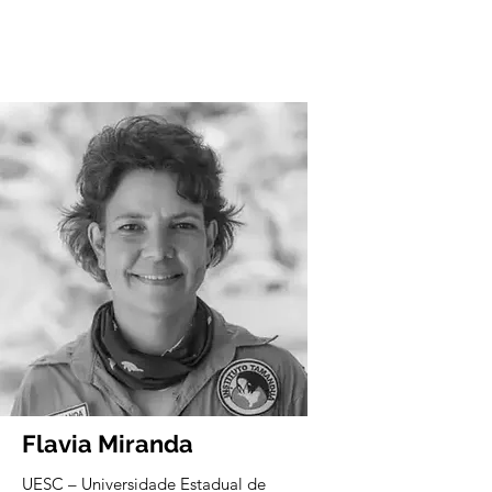
Flavia Miranda
UESC – Universidade Estadual de