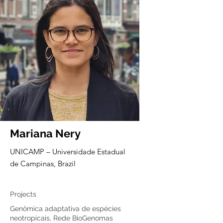
Mariana Nery
UNICAMP – Universidade Estadual
de Campinas, Brazil
Core member
Projects
Genômica adaptativa de espécies
neotropicais, Rede BioGenomas