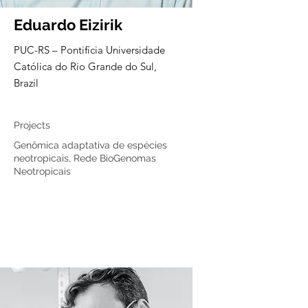
Eduardo Eizirik
PUC-RS – Pontifícia Universidade
Católica do Rio Grande do Sul,
Brazil
Core member
Projects
Genômica adaptativa de espécies
neotropicais, Rede BioGenomas
Neotropicais