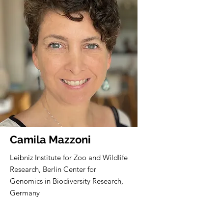
Camila Mazzoni
Leibniz Institute for Zoo and Wildlife
Research, Berlin Center for
Genomics in Biodiversity Research,
Germany
Core member