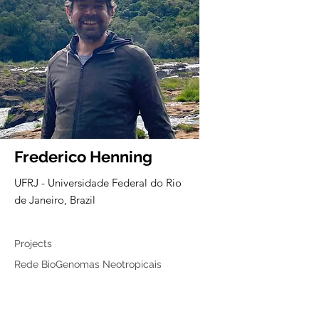
Frederico Henning
UFRJ - Universidade Federal do Rio
de Janeiro, Brazil
Associated member
Projects
Rede BioGenomas Neotropicais