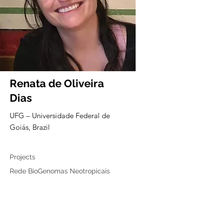
Renata de Oliveira
Dias
UFG – Universidade Federal de
Goiás, Brazil
Collaborator
Projects
Rede BioGenomas Neotropicais