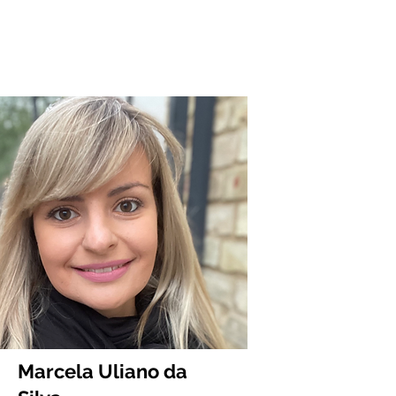
Marcela Uliano da