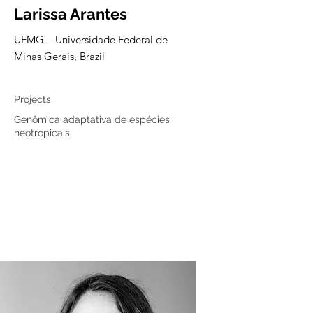
Larissa Arantes
UFMG – Universidade Federal de
Minas Gerais, Brazil
Associated member
Projects
Genômica adaptativa de espécies
neotropicais