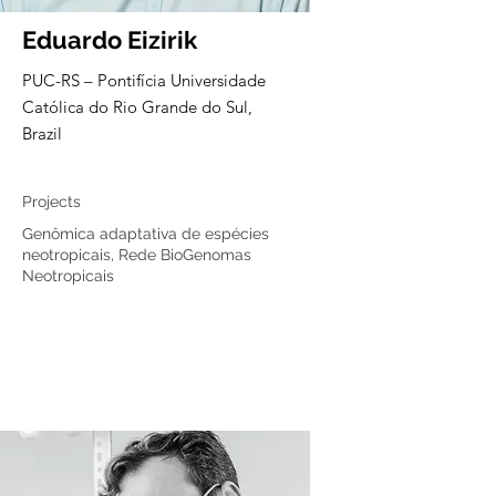
Eduardo Eizirik
PUC-RS – Pontifícia Universidade
Católica do Rio Grande do Sul,
Brazil
Core member
Projects
Genômica adaptativa de espécies
neotropicais, Rede BioGenomas
Neotropicais