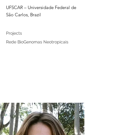
UFSCAR – Universidade Federal de
São Carlos, Brazil
Associated member
Projects
Rede BioGenomas Neotropicais