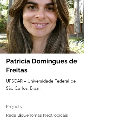
Patricia Domingues de
Freitas
UFSCAR – Universidade Federal de
São Carlos, Brazil
Associated member
Projects
Rede BioGenomas Neotropicais