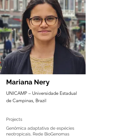
Mariana Nery
UNICAMP – Universidade Estadual
de Campinas, Brazil
Core member
Projects
Genômica adaptativa de espécies
neotropicais, Rede BioGenomas