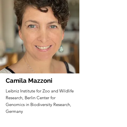
Camila Mazzoni
Leibniz Institute for Zoo and Wildlife
Research, Berlin Center for
Genomics in Biodiversity Research,
Germany
Core member