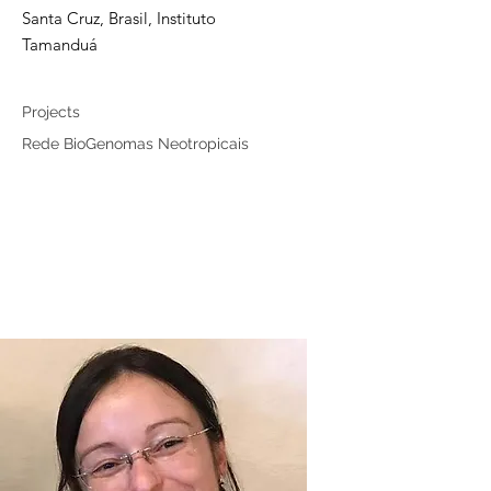
Santa Cruz, Brasil, Instituto
Tamanduá
Collaborator
Projects
Rede BioGenomas Neotropicais