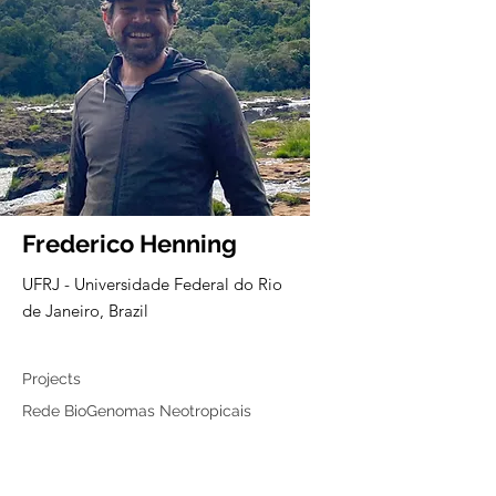
Frederico Henning
UFRJ - Universidade Federal do Rio
de Janeiro, Brazil
Associated member
Projects
Rede BioGenomas Neotropicais