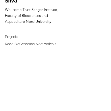
Silva
Wellcome Trust Sanger Institute,
Faculty of Biosciences and
Aquaculture Nord University
Collaborator
Projects
Rede BioGenomas Neotropicais