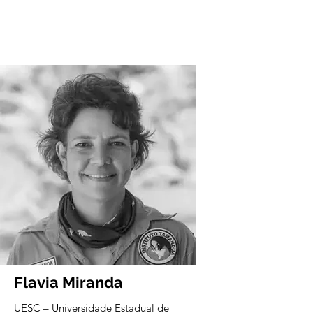
Flavia Miranda
UESC – Universidade Estadual de