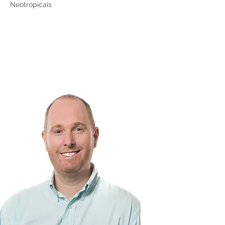
Neotropicais