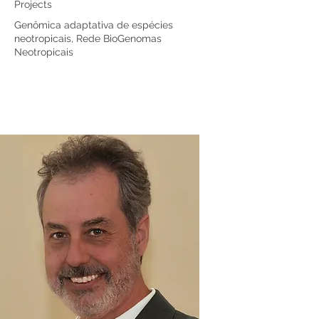
Projects
Genômica adaptativa de espécies
neotropicais, Rede BioGenomas
Neotropicais