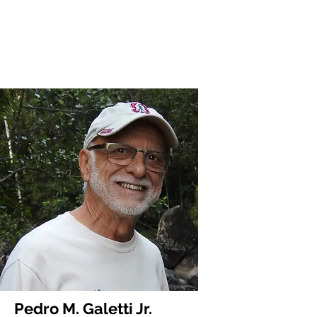
Pedro M. Galetti Jr.