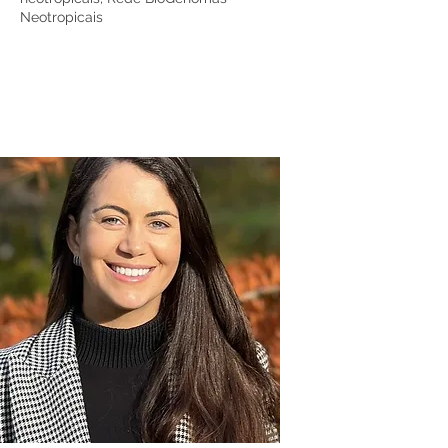
Neotropicais